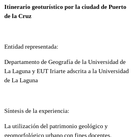
Itinerario geoturístico por la ciudad de Puerto
de la Cruz
Entidad representada:
Departamento de Geografía de la Universidad de
La Laguna y EUT Iriarte adscrita a la Universidad
de La Laguna
Síntesis de la experiencia:
La utilización del patrimonio geológico y
geomorfológico urbano con fines docentes,