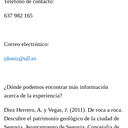
Teléfono de contacto:
637 982 165
Correo electrónico:
jdoniz@ull.es
¿Dónde podemos encontrar más información
acerca de la experiencia?
Diez Herrero, A. y Vegas, J. (2011). De roca a roca.
Descubre el patrimonio geológico de la ciudad de
Segovia. Ayuntamiento de Segovia, Concejalía de