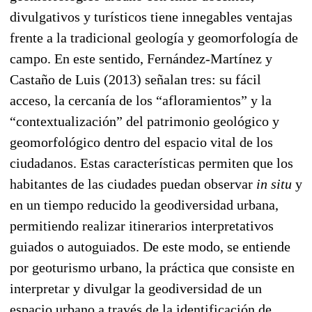
divulgativos y turísticos tiene innegables ventajas
frente a la tradicional geología y geomorfología de
campo. En este sentido, Fernández-Martínez y
Castaño de Luis (2013) señalan tres: su fácil
acceso, la cercanía de los “afloramientos” y la
“contextualización” del patrimonio geológico y
geomorfológico dentro del espacio vital de los
ciudadanos. Estas características permiten que los
habitantes de las ciudades puedan observar
in situ
y
en un tiempo reducido la geodiversidad urbana,
permitiendo realizar itinerarios interpretativos
guiados o autoguiados. De este modo, se entiende
por geoturismo urbano, la práctica que consiste en
interpretar y divulgar la geodiversidad de un
espacio urbano a través de la identificación de