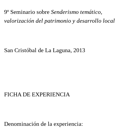
9º Seminario sobre
Senderismo temático,
valorización del patrimonio y desarrollo local
San Cristóbal de La Laguna, 2013
FICHA DE EXPERIENCIA
Denominación de la experiencia: