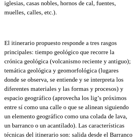
iglesias, casas nobles, hornos de cal, fuentes,
muelles, calles, etc.).
El itinerario propuesto responde a tres rasgos
principales: tiempo geológico que recorre la
crónica geológica (volcanismo reciente y antiguo);
temática geológica y geomorfológica (lugares
donde se observa, se entiende y se interpreta los
diferentes materiales y las formas y procesos) y
espacio geográfico (aprovecha los lig’s próximos
entre sí como una calle o que se alinean siguiendo
un elemento geográfico como una colada de lava,
un barranco o un acantilado). Las características
técnicas del itinerario son: salida desde el Barranco