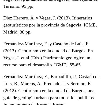
Turismo. 95 pp.
Diez Herrero, A. y Vegas, J. (2013). Itinerarios
geoturísticos por la provincia de Segovia. IGME,
Madrid, 88 pp.
Fernández-Martínez, E. y Castaño de Luis, R.
(2013). Geoturismo en la ciudad de Burgos. En
Vegas, J. et al (Eds.) Patrimonio geológico un
recurso para el desarrollo. IGME, 55-65.
Fernández-Martínez, E., Barbadillo, P., Castaño de
Luis, R., Marcos, A., Preciado, J. y Serrano, E.
(2012). Geoturismo en la ciudad de Burgos, una
guía de geología urbana para todos los públicos.
Ayuntamiento de Burgos, Burgos,