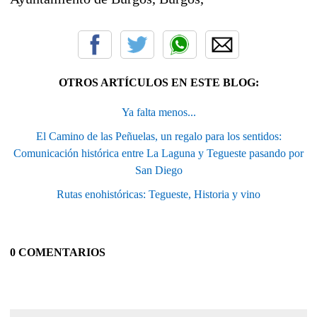
OTROS ARTÍCULOS EN ESTE BLOG:
Ya falta menos...
El Camino de las Peñuelas, un regalo para los sentidos:
Comunicación histórica entre La Laguna y Tegueste pasando por
San Diego
Rutas enohistóricas: Tegueste, Historia y vino
0 COMENTARIOS