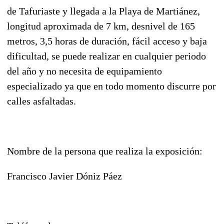
de Tafuriaste y llegada a la Playa de Martiánez,
longitud aproximada de 7 km, desnivel de 165
metros, 3,5 horas de duración, fácil acceso y baja
dificultad, se puede realizar en cualquier periodo
del año y no necesita de equipamiento
especializado ya que en todo momento discurre por
calles asfaltadas.
Nombre de la persona que realiza la exposición:
Francisco Javier Dóniz Páez