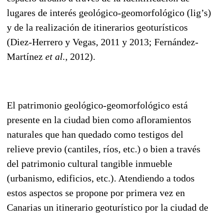
lugares de interés geológico-geomorfológico (lig’s)
y de la realización de itinerarios geoturísticos
(Diez-Herrero y Vegas, 2011 y 2013; Fernández-
Martínez
et al.
, 2012).
El patrimonio geológico-geomorfológico está
presente en la ciudad bien como afloramientos
naturales que han quedado como testigos del
relieve previo (cantiles, ríos, etc.) o bien a través
del patrimonio cultural tangible inmueble
(urbanismo, edificios, etc.). Atendiendo a todos
estos aspectos se propone por primera vez en
Canarias un itinerario geoturístico por la ciudad de