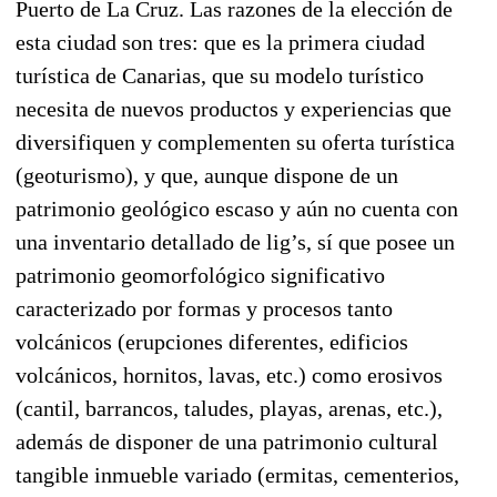
Puerto de La Cruz. Las razones de la elección de
esta ciudad son tres: que es la primera ciudad
turística de Canarias, que su modelo turístico
necesita de nuevos productos y experiencias que
diversifiquen y complementen su oferta turística
(geoturismo), y que, aunque dispone de un
patrimonio geológico escaso y aún no cuenta con
una inventario detallado de lig’s, sí que posee un
patrimonio geomorfológico significativo
caracterizado por formas y procesos tanto
volcánicos (erupciones diferentes, edificios
volcánicos, hornitos, lavas, etc.) como erosivos
(cantil, barrancos, taludes, playas, arenas, etc.),
además de disponer de una patrimonio cultural
tangible inmueble variado (ermitas, cementerios,